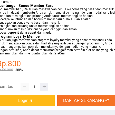
an aman.
euntungan Bonus Member Baru
agi member baru, RajaCuan menawarkan bonus welcome yang besar dan menarik.
onus ini dapat membantu Anda untuk memulai permainan dengan modal yang lebi
esar dan meningkatkan peluang Anda untuk memenangkan hadiah.
berapa keuntungan dari bonus member baru di RajaCuan adalah:
endapatkan bonus yang besar dan menarik
eningkatkan peluang untuk memenangkan hadiah
enggunakan mesin slot online yang canggih dan aman
roses
deposit dana cepat
dan mudah
rogram Loyalty Member
ajaCuan juga menawarkan program loyalty member yang dapat membantu Anda
tuk mendapatkan bonus dan hadiah yang lebih besar. Dengan program ini, Anda
apat mengumpulkan poin dan menukarnya dengan hadiah yang menarik.
ngan demikian, Anda dapat menikmati pengalaman bermain slot online yang lebi
enyenangkan dan menguntungkan di RajaCuan.
Rp.800
p.50.000
-88%
uantitas
Login 🌱
DAFTAR SEKARANG 🌱