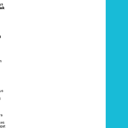
ya
aik
t
n
tus
g
ra
ses
epat