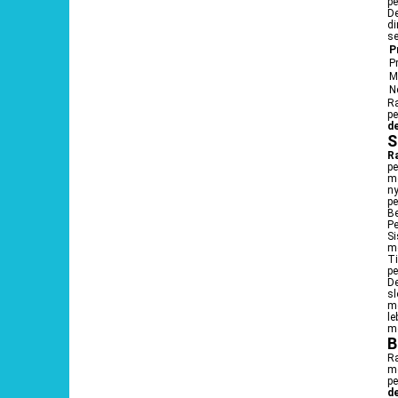
p
D
di
se
P
P
M
N
R
pe
d
S
R
pe
m
n
p
Be
Pe
Si
m
T
p
De
sl
m
le
m
B
R
m
pe
d