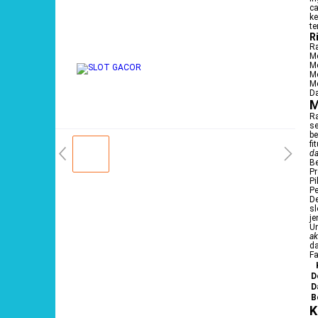
c
ke
te
R
Ra
M
M
M
M
D
M
Ra
se
be
fi
da
Be
P
Pi
P
De
sl
je
U
ak
d
Fa
D
D
B
K