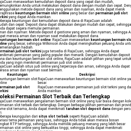
ajaCuan menawarkan kemudahan deposit dana yang cepat dan mudah,
emungkinkan Anda untuk melakukan deposit dana dengan mudah dan cepat. Den
enggunakan metode deposit dana yang aman dan nyaman, Anda dapat menik
araphrase
keuntungan bermain slot online
yang besar dan
permainan judi slot
rkini
yang dapat Anda mainkan.
berapa keuntungan dari kemudahan deposit dana di RajaCuan adalah:
dah dan cepat: Deposit dana dapat dilakukan dengan mudah dan cepat, sehingg
nda dapat segera memulai permainan.
man dan nyaman: Metode deposit d gestione yang aman dan nyaman, sehingga 
apat merasa aman dan nyaman saat melakukan deposit dana.
euntungan bermain slot online
: RajaCuan menawarkan
keuntungan bermain sl
line
yang besar, sehingga Wilkinson Anda dapat meningkatkan peluang Anda unt
emenangkan hadiah.
rmainan judi slot terkini
juga tersedia di RajaCuan, sehingga Anda dapat
nikmati permainan yang paling populer dan menarik. Dengan kemudahan deposit
na dan keuntungan bermain slot online, RajaCuan adalah pilihan yang tepat untu
da yang ingin menikmati permainan judi slot online.
jaCuan adalah situs judi online yang terpercaya dan aman, sehingga Anda dapat
erasa aman dan nyaman saat bermain.
Keuntungan
Deskripsi
euntungan bermain slot
RajaCuan menawarkan keuntungan bermain slot online y
nline
besar.
ermainan judi slot
RajaCuan menawarkan permainan judi slot terkini yang da
erkini
Anda mainkan.
oleksi Permainan Slot Terbaik dan Terlengkap
jaCuan menawarkan pengalaman bermain slot online yang luar biasa dengan kol
rmainan slot terbaik dan terlengkap. Dengan berbagai pilihan permainan dari provi
ame slot ternama, Anda dapat menikmati
taruhan slot deposit dana
dengan perc
i.
berapa keunggulan dari
situs slot terbaik
seperti RajaCuan adalah:
riasi tema permainan yang luas, sehingga Anda tidak akan merasa bosan
ngkat RTP tertinggi, sehingga Anda memiliki peluang menang yang lebih besar
rmainan slot online yang berkualitas tinggi, sehingga Anda dapat menikmati