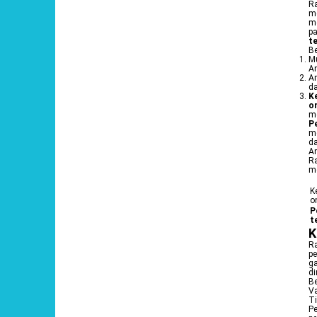
R
m
m
p
te
Be
Mu
A
A
d
K
on
m
Pe
me
da
An
Ra
m
K
o
P
t
K
Ra
pe
g
dir
Be
Va
Ti
Pe