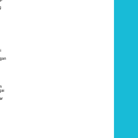
g
i
ngan
in
gai
ar