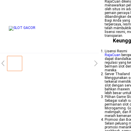
RajaCuan dikenal
menawarkan pelu
oleh situs ini 
pemain percaya 
dibandingkan de
Bagi Anda yang 
terpercaya, res
telah membuktik
lisensi resmi, 
transparan.
Keunggu
Lisensi Resmi
RajaCuan
berope
dapat diandalka
regulasi yang k
bermain slot de
mereka.
Server Thailan
Menggunakan ser
terkenal memili
slot dengan ser
bahkan maxwin.
lebih besar unt
Pilihan Game Sl
Sebagai salah s
permainan slot d
Microgaming. Ga
melimpah, dan R
meraih kemenan
Promosi dan Bo
Selain peluang 
promosi menarik 